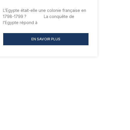
L’Egypte était-elle une colonie française en
1798-1799 ? La conquête de
l’Egypte répond à
EN SAVOIR PLUS