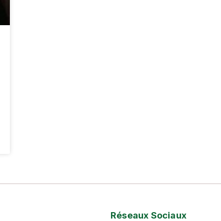
Réseaux Sociaux