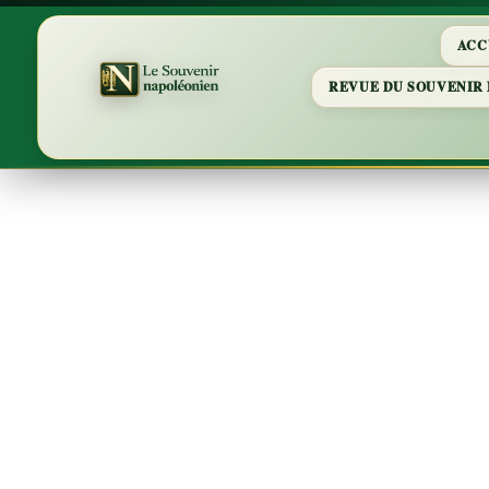
ACC
REVUE DU SOUVENIR
Catégori