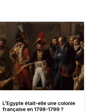
L’Egypte était-elle une colonie
française en 1798-1799 ?