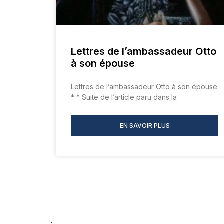
Lettres de l’ambassadeur Otto
à son épouse
Lettres de l’ambassadeur Otto à son épouse
* * Suite de l’article paru dans la
EN SAVOIR PLUS
.