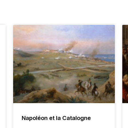
Napoléon et la Catalogne