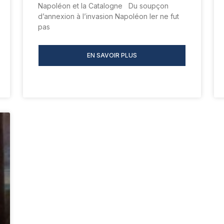
Napoléon et la Catalogne Du soupçon
d’annexion à l’invasion Napoléon Ier ne fut
pas
EN SAVOIR PLUS