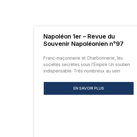
Napoléon 1er – Revue du
Souvenir Napoléonien n°97
Franc-maçonnerie et Charbonnerie, les
sociétés secrètes sous l’Empire Un soutien
indispensable. Très nombreux au sein
EN SAVOIR PLUS