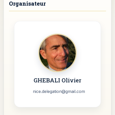
GHEBALI Olivier
nice.delegation@gmail.com