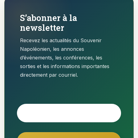
S’abonner à la
newsletter
Recevez les actualités du Souvenir
Napoléonien, les annonces
d’événements, les conférences, les
sorties et les informations importantes
directement par courriel.