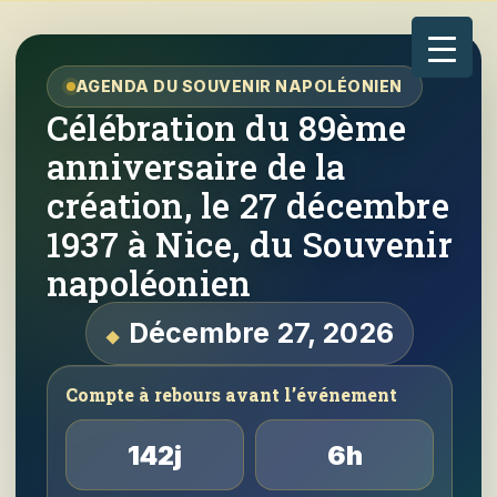
AGENDA DU SOUVENIR NAPOLÉONIEN
Célébration du 89ème
anniversaire de la
création, le 27 décembre
1937 à Nice, du Souvenir
napoléonien
Décembre 27, 2026
Compte à rebours avant l’événement
142j
6h