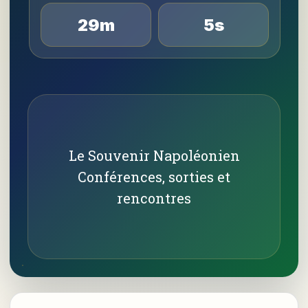
29m
4s
Le Souvenir Napoléonien
Conférences, sorties et
rencontres