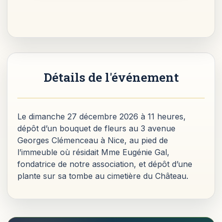
Détails de l'événement
Le dimanche 27 décembre 2026 à 11 heures,
dépôt d’un bouquet de fleurs au 3 avenue
Georges Clémenceau à Nice, au pied de
l’immeuble où résidait Mme Eugénie Gal,
fondatrice de notre association, et dépôt d’une
plante sur sa tombe au cimetière du Château.