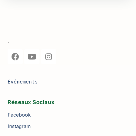
.
Événements
Réseaux Sociaux
Facebook
Instagram