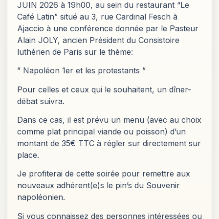
JUIN 2026 à 19h00, au sein du restaurant “Le
Café Latin” situé au 3, rue Cardinal Fesch à
Ajaccio à une conférence donnée par le Pasteur
Alain JOLY, ancien Président du Consistoire
luthérien de Paris sur le thème:
” Napoléon 1er et les protestants ”
Pour celles et ceux qui le souhaitent, un dîner-
débat suivra.
Dans ce cas, il est prévu un menu (avec au choix
comme plat principal viande ou poisson) d’un
montant de 35€ TTC à régler sur directement sur
place.
Je profiterai de cette soirée pour remettre aux
nouveaux adhérent(e)s le pin’s du Souvenir
napoléonien.
Si vous connaissez des personnes intéressées ou