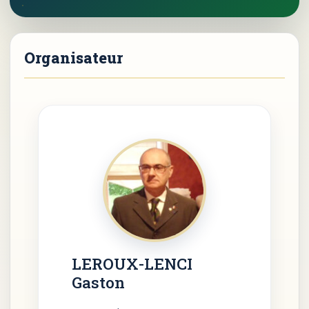
LEROUX-LENCI
Gaston