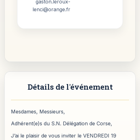
gaston.leroux-
lenci@orange.fr
Détails de l'événement
Mesdames, Messieurs,
Adhérent(e)s du S.N. Délégation de Corse,
J’ai le plaisir de vous inviter le VENDREDI 19