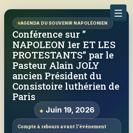
AGENDA DU SOUVENIR NAPOLÉONIEN
Conférence sur ”
NAPOLEON 1er ET LES
PROTESTANTS” par le
Pasteur Alain JOLY
ancien Président du
Consistoire luthérien de
Paris
Juin 19, 2026
Compte à rebours avant l’événement