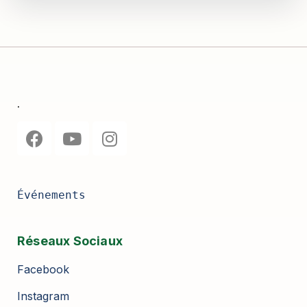
.
Événements
Réseaux Sociaux
Facebook
Instagram