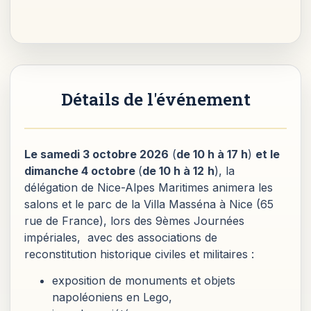
Détails de l'événement
Le samedi 3 octobre 2026
(
de 10 h à 17 h
)
et le
dimanche 4 octobre
(
de 10 h à 12
h
), la
délégation de Nice-Alpes Maritimes animera les
salons et le parc de la Villa Masséna à Nice (65
rue de France), lors des 9èmes Journées
impériales, avec des associations de
reconstitution historique civiles et militaires :
exposition de monuments et objets
napoléoniens en Lego,