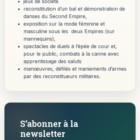
jeux de société
reconstitution d’un bal et démonstration de
danses du Second Empire,
exposition sur la mode féminine et
masculine sous les deux Empires (sur
mannequins),
spectacles de duels à l’épée de cour et,
pour le public, combats à la canne avec
apprentissage des saluts
manœuvres, défilés et maniements d’armes
par des reconstitueurs militaires.
S’abonner à la
newsletter