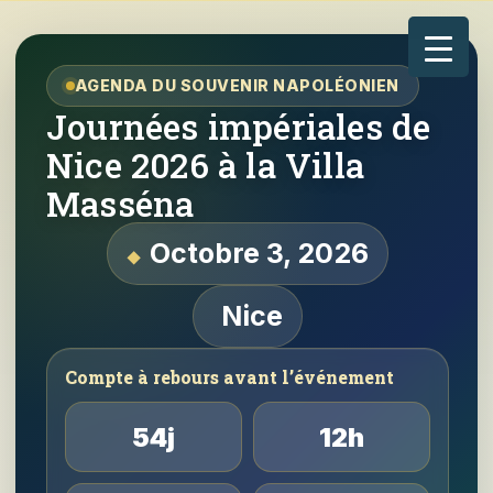
AGENDA DU SOUVENIR NAPOLÉONIEN
Journées impériales de
Nice 2026 à la Villa
Masséna
Octobre 3, 2026
Nice
Compte à rebours avant l’événement
54j
12h