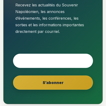
Recevez les actualités du Souvenir
Napoléonien, les annonces
d’événements, les conférences, les
sorties et les informations importantes
directement par courriel.