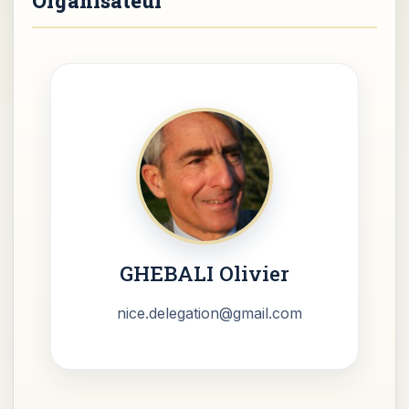
GHEBALI Olivier
nice.delegation@gmail.com