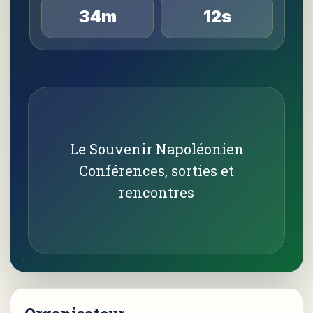
34m
11s
Le Souvenir Napoléonien
Conférences, sorties et
rencontres