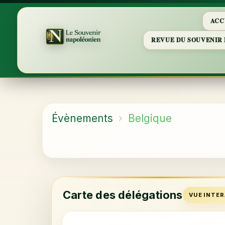
ACC
REVUE DU SOUVENIR
Évènements
Belgique
Carte des délégations
VUE INTE