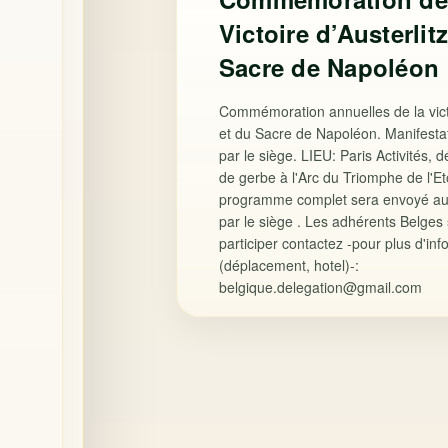
Victoire d’Austerlit
Sacre de Napoléon
Commémoration annuelles de la victo
et du Sacre de Napoléon. Manifesta
par le siège. LIEU: Paris Activités, 
de gerbe à l'Arc du Triomphe de l'Et
programme complet sera envoyé au
par le siège . Les adhérents Belges 
participer contactez -pour plus d'in
(déplacement, hotel)-:
belgique.delegation@gmail.com