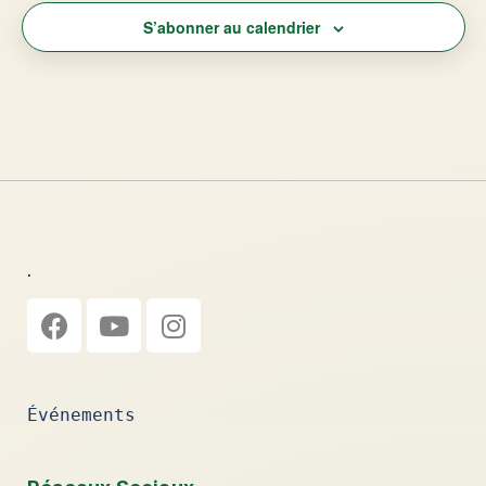
S’abonner au calendrier
.
Événements