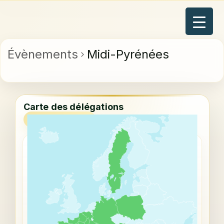
Évènements
Midi-Pyrénées
Carte des délégations
VUE INTERACTIVE