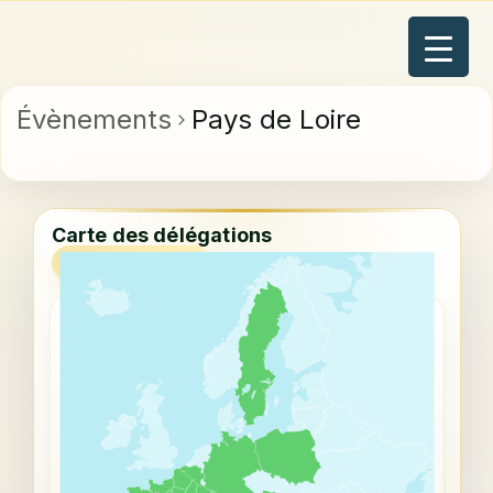
Évènements
Pays de Loire
Carte des délégations
VUE INTERACTIVE