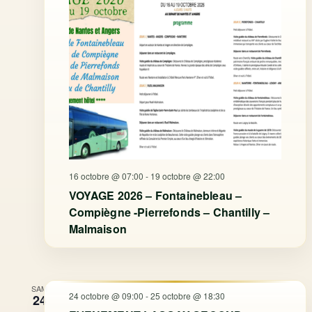
16 octobre @ 07:00
-
19 octobre @ 22:00
VOYAGE 2026 – Fontainebleau –
Compiègne -Pierrefonds – Chantilly –
Malmaison
SAM
24 octobre @ 09:00
-
25 octobre @ 18:30
24