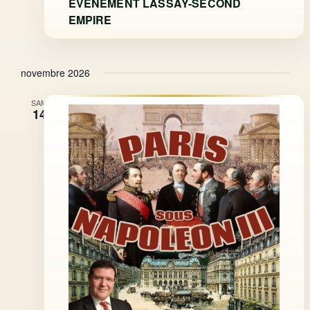
EVENEMENT LASSAY-SECOND
EMPIRE
novembre 2026
SAM
14