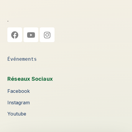
.
Événements
Réseaux Sociaux
Facebook
Instagram
Youtube