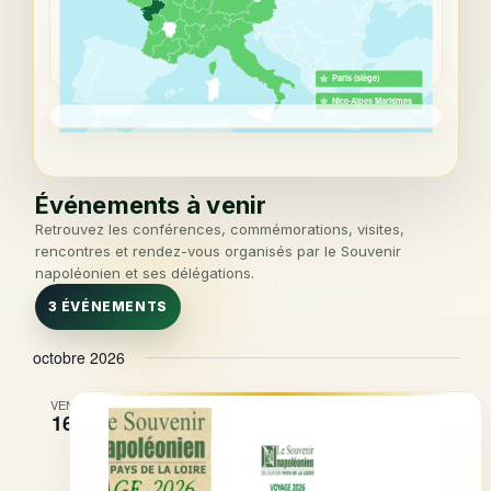
Paris (siège)
Nice-Alpes Maritimes
Événements à venir
Retrouvez les conférences, commémorations, visites,
rencontres et rendez-vous organisés par le Souvenir
napoléonien et ses délégations.
3 ÉVÉNEMENTS
octobre 2026
VEN
16