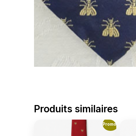
Produits similaires
Promo !