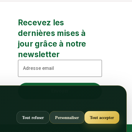
Recevez les
dernières mises à
jour grâce à notre
newsletter
Tout refuser
Personnaliser
Tout accepter