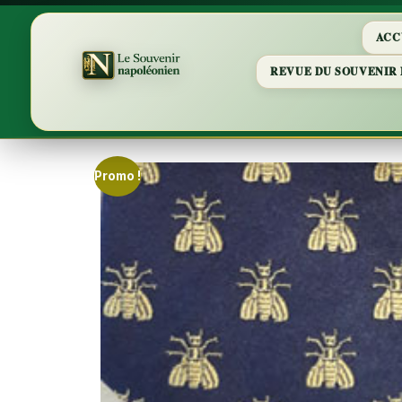
ACC
REVUE DU SOUVENIR
Promo !