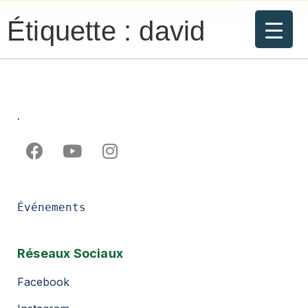
Étiquette :
david
.
Événements
Réseaux Sociaux
Facebook