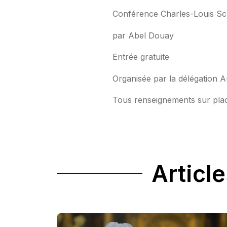
Conférence Charles-Louis Sch
par Abel Douay
Entrée gratuite
Organisée par la délégation 
Tous renseignements sur pla
Article