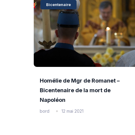
Bicentenaire
Homélie de Mgr de Romanet –
Bicentenaire de la mort de
Napoléon
bord
12 mai 2021