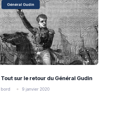
Général Gudin
Tout sur le retour du Général Gudin
bord
9 janvier 2020