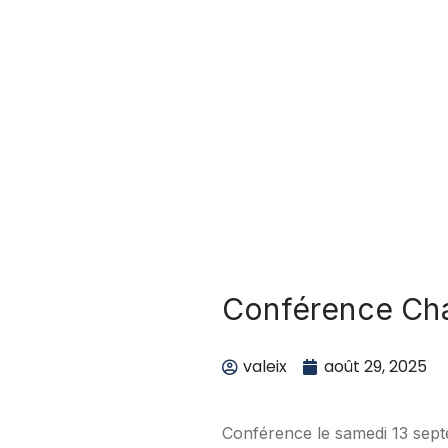
Conférence Char
valeix
août 29, 2025
Conférence le samedi 13 septe