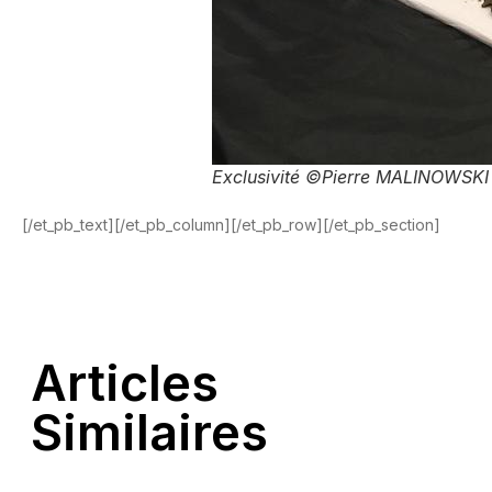
Exclusivité ©Pierre MALINOWSKI 
[/et_pb_text][/et_pb_column][/et_pb_row][/et_pb_section]
Articles
Similaires