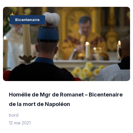
Bicentenaire
Homélie de Mgr de Romanet – Bicentenaire
de la mort de Napoléon
bord
12 mai 2021