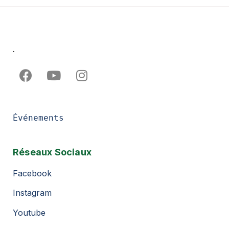
.
Événements
Réseaux Sociaux
Facebook
Instagram
Youtube