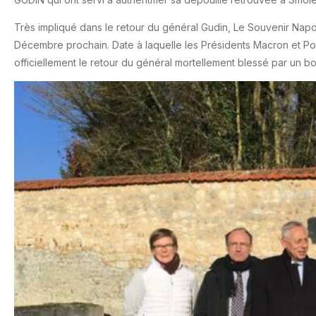
Très impliqué dans le retour du général Gudin, Le Souvenir Nap
Décembre prochain. Date à laquelle les Présidents Macron et Po
officiellement le retour du génér
al mortellement blessé par un b