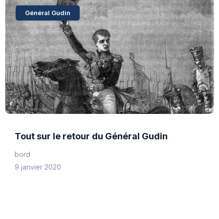
Général Gudin
Tout sur le retour du Général Gudin
bord
9 janvier 2020