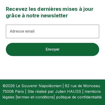
Recevez les dernières mises à jour
grâce à notre newsletter
©2026 Le Souvenir Napoléonien | 82 rue de Monceau
75008 Paris | Site réalisé par Julien HAUSS |
mentions
légales
|
termes-et-conditions
|
politique de confidentialité