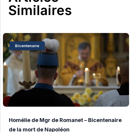
Similaires
Bicentenaire
Homélie de Mgr de Romanet – Bicentenaire
de la mort de Napoléon