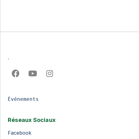
.
Événements
Réseaux Sociaux
Facebook