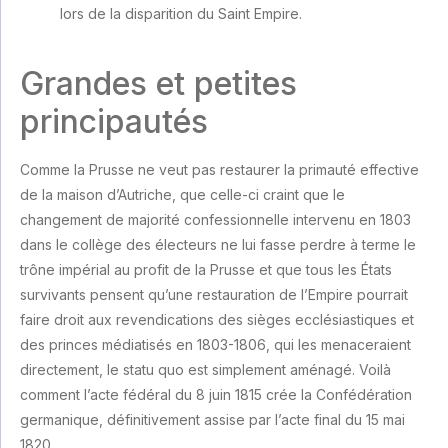
lors de la disparition du Saint Empire.
Grandes et petites
principautés
Comme la Prusse ne veut pas restaurer la primauté effective
de la maison d’Autriche, que celle-ci craint que le
changement de majorité confessionnelle intervenu en 1803
dans le collège des électeurs ne lui fasse perdre à terme le
trône impérial au profit de la Prusse et que tous les États
survivants pensent qu’une restauration de l’Empire pourrait
faire droit aux revendications des sièges ecclésiastiques et
des princes médiatisés en 1803-1806, qui les menaceraient
directement, le statu quo est simplement aménagé. Voilà
comment l’acte fédéral du 8 juin 1815 crée la Confédération
germanique, définitivement assise par l’acte final du 15 mai
1820.