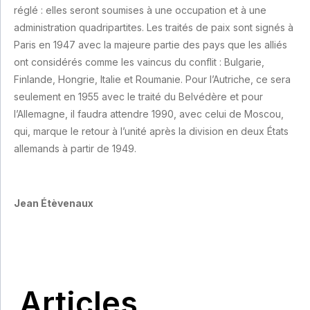
réglé : elles seront soumises à une occupation et à une
administration quadripartites. Les traités de paix sont signés à
Paris en 1947 avec la majeure partie des pays que les alliés
ont considérés comme les vaincus du conflit : Bulgarie,
Finlande, Hongrie, Italie et Roumanie. Pour l’Autriche, ce sera
seulement en 1955 avec le traité du Belvédère et pour
l’Allemagne, il faudra attendre 1990, avec celui de Moscou,
qui, marque le retour à l’unité après la division en deux États
allemands à partir de 1949.
Jean Étèvenaux
Articles