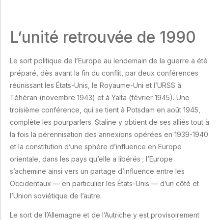
L’unité retrouvée de 1990
Le sort politique de l’Europe au lendemain de la guerre a été
préparé, dès avant la fin du conflit, par deux conférences
réunissant les États-Unis, le Royaume-Uni et l’URSS à
Téhéran (novembre 1943) et à Yalta (février 1945). Une
troisième conférence, qui se tient à Potsdam en août 1945,
complète les pourparlers. Staline y obtient de ses alliés tout à
la fois la pérennisation des annexions opérées en 1939-1940
et la constitution d’une sphère d’influence en Europe
orientale, dans les pays qu’elle a libérés ; l’Europe
s’achemine ainsi vers un partage d’influence entre les
Occidentaux — en particulier les États-Unis — d’un côté et
l’Union soviétique de l’autre.
Le sort de l’Allemagne et de l’Autriche y est provisoirement