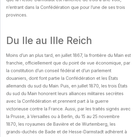
n’entrant dans la Confédération que pour l’une de ses trois
provinces.
Du IIe au IIIe Reich
Moins d’un an plus tard, en juillet 1867, la frontière du Main est
franchie, officiellement que du point de vue économique, par
la constitution d’un conseil fédéral et d’un parlement
douaniers, dont font partie la Confédération et les États
allemands du sud du Main. Puis, en juillet 1870, les trois États
du sud du Main honorent leurs alliances militaires secrètes
avec la Confédération et prennent part à la guerre
victorieuse contre la France. Aussi, par les traités signés avec
la Prusse, à Versailles ou à Berlin, du 15 au 25 novembre
1870, les royaumes de Bavière et de Wurtemberg, les
grands-duchés de Bade et de Hesse-Darmstadt adhèrent à