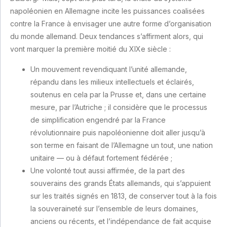
napoléonien en Allemagne incite les puissances coalisées
contre la France à envisager une autre forme d’organisation
du monde allemand. Deux tendances s’affirment alors, qui
vont marquer la première moitié du XIXe siècle :
Un mouvement revendiquant l’unité allemande,
répandu dans les milieux intellectuels et éclairés,
soutenus en cela par la Prusse et, dans une certaine
mesure, par l’Autriche ; il considère que le processus
de simplification engendré par la France
révolutionnaire puis napoléonienne doit aller jusqu’à
son terme en faisant de l’Allemagne un tout, une nation
unitaire — ou à défaut fortement fédérée ;
Une volonté tout aussi affirmée, de la part des
souverains des grands États allemands, qui s’appuient
sur les traités signés en 1813, de conserver tout à la fois
la souveraineté sur l’ensemble de leurs domaines,
anciens ou récents, et l’indépendance de fait acquise