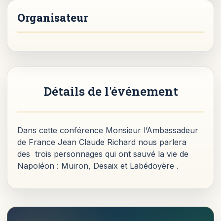
Détails de l'événement
Dans cette conférence Monsieur l’Ambassadeur
de France Jean Claude Richard nous parlera
des trois personnages qui ont sauvé la vie de
Napoléon : Muiron, Desaix et Labédoyère .