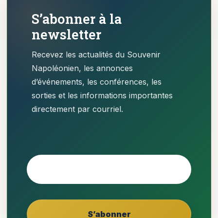
S’abonner à la
newsletter
Recevez les actualités du Souvenir
Napoléonien, les annonces
d’événements, les conférences, les
sorties et les informations importantes
directement par courriel.