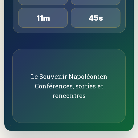
11m
44s
Le Souvenir Napoléonien
Conférences, sorties et
rencontres