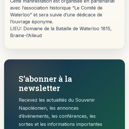
Cette manifestation est organisée en partenariat
avec l’association historique “Le Comité de
Waterloo” et sera suivie d’une dédicace de
l’ouvrage éponyme.
LIEU: Domaine de la Bataille de Waterloo 1815,
Braine-l’Alleud
S’abonner à la
newsletter
Recevez les actualités du Souvenir
Napoléonien, les annonces
d’événements, les conférences, les
sorties et les informations importantes