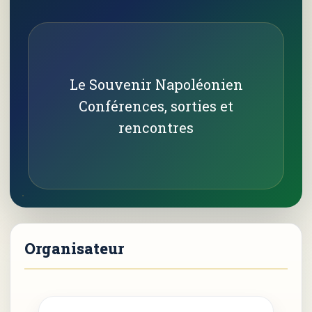
Le Souvenir Napoléonien
Conférences, sorties et
rencontres