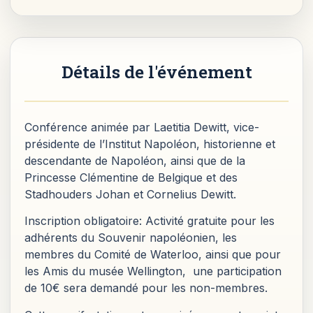
Détails de l'événement
Conférence animée par Laetitia Dewitt, vice-
présidente de l’Institut Napoléon, historienne et
descendante de Napoléon, ainsi que de la
Princesse Clémentine de Belgique et des
Stadhouders Johan et Cornelius Dewitt.
Inscription obligatoire: Activité gratuite pour les
adhérents du Souvenir napoléonien, les
membres du Comité de Waterloo, ainsi que pour
les Amis du musée Wellington, une participation
de 10€ sera demandé pour les non-membres.