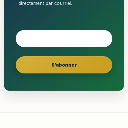
directement par courriel.