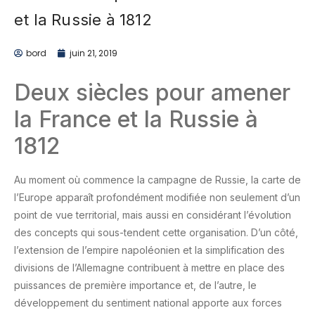
et la Russie à 1812
bord
juin 21, 2019
Deux siècles pour amener
la France et la Russie à
1812
Au moment où commence la campagne de Russie, la carte de
l’Europe apparaît profondément modifiée non seulement d’un
point de vue territorial, mais aussi en considérant l’évolution
des concepts qui sous-tendent cette organisation. D’un côté,
l’extension de l’empire napoléonien et la simplification des
divisions de l’Allemagne contribuent à mettre en place des
puissances de première importance et, de l’autre, le
développement du sentiment national apporte aux forces