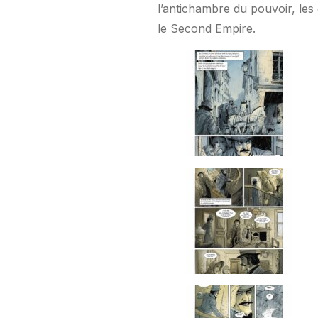
l’antichambre du pouvoir, les 
le Second Empire.