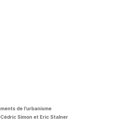
ments de l’urbanisme
 Cédric Simon et Eric Stalner