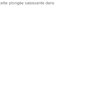
cette plongée saisissante dans