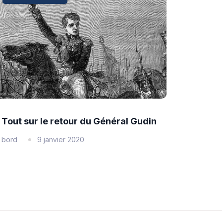
Tout sur le retour du Général Gudin
bord
9 janvier 2020