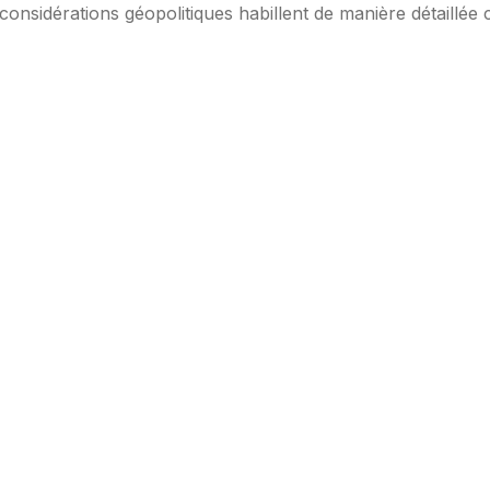
considérations géopolitiques habillent de manière détaillée 