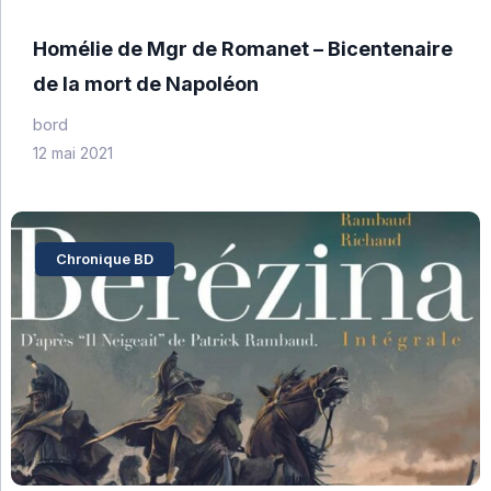
Homélie de Mgr de Romanet – Bicentenaire
de la mort de Napoléon
bord
12 mai 2021
Chronique BD