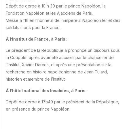
Dépôt de gerbe à 10 h 30 par le prince Napoléon, la
Fondation Napoléon et les Ajacciens de Paris.
Messe à 11h en l’honneur de l’Empereur Napoléon Ier et des
soldats morts pour la France.
À l’Institut de France, à Paris :
Le président de la République a prononcé un discours sous
la Coupole, après avoir été accueilli par le chancelier de
l’Institut, Xavier Darcos, et après une présentation sur la
recherche en histoire napoléonienne de Jean Tulard,
historien et membre de l’Institut.
À l’hôtel national des Invalides, à Paris :
Dépôt de gerbe à 17h49 par le président de la République,
en présence du prince Napoléon.