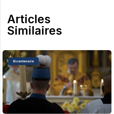
Articles
Similaires
Bicentenaire