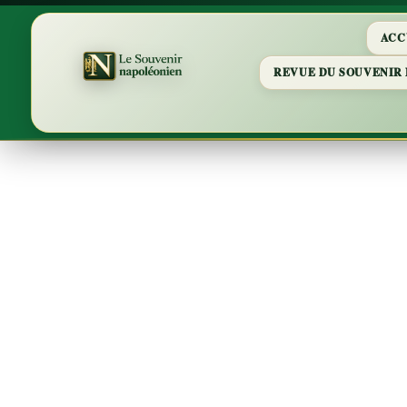
ACC
REVUE DU SOUVENIR
Les 