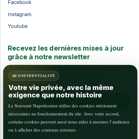
Facebook
Instagram
Youtube
Recevez les dernières mises à jour
grâce à notre newsletter
CONFIDENTIALITÉ
Votre vie privée, avec la même
exigence que notre histoire
Le Souvenir Napoléonien utilise des cookies strictement
nécessaires au fonctionnement du site. Avec votre accord,
certains cookies peuvent aussi nous aider à mesurer l’audience
ou à afficher des contenus externes.