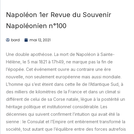
Napoléon 1er Revue du Souvenir
Napoléonien n°100
bord
mai 12, 2021
Une double apothéose. La mort de Napoléon à Sainte-
Hélène, le 5 mai 1821 à 17h49, ne marque pas la fin de
l’épopée. Cet événement ouvre au contraire une ère
nouvelle, non seulement européenne mais aussi mondiale.
L’homme qui s’est éteint dans cette île de l’Atlantique Sud, à
des milliers de kilomètres de la France et dans un climat si
différent de celui de sa Corse natale, lègue à la postérité un
héritage politique et institutionnel considérable. Les
décennies qui suivent confirment l’intuition qui avait été la
sienne : le Consulat et l’Empire ont entièrement transformé la
société, tout autant que l’équilibre entre des forces autrefois