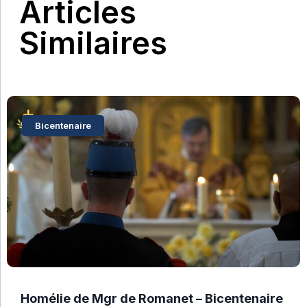
Articles
Similaires
Bicentenaire
Homélie de Mgr de Romanet – Bicentenaire