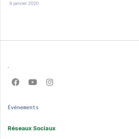
9 janvier 2020
.
Événements
Réseaux Sociaux