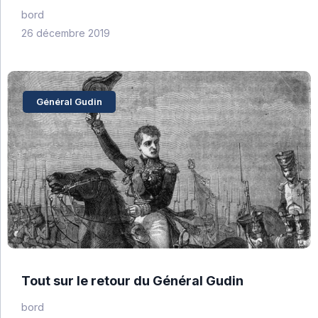
bord
26 décembre 2019
Général Gudin
Tout sur le retour du Général Gudin
bord