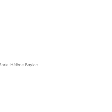
 Marie-Hélène Baylac