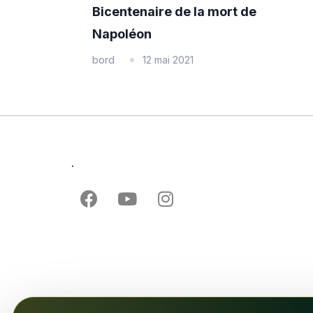
Bicentenaire de la mort de
Napoléon
bord
12 mai 2021
.