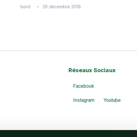
bord
26 décembre 2019
Réseaux Sociaux
Facebook
Instagram
Youtube