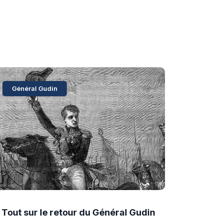
Général Gudin
Tout sur le retour du Général Gudin