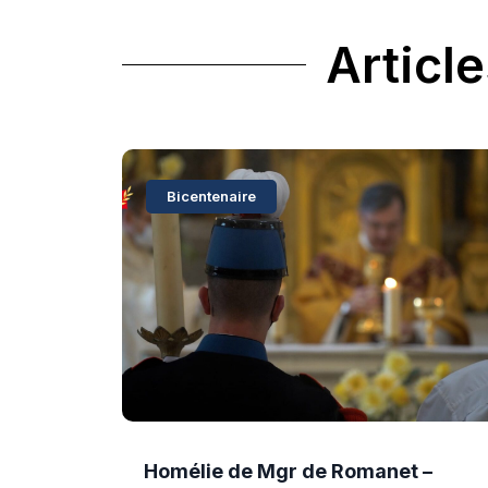
Article
Bicentenaire
Homélie de Mgr de Romanet –