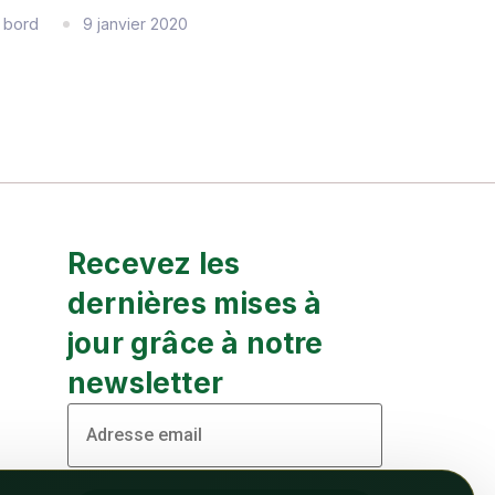
bord
9 janvier 2020
Recevez les
dernières mises à
jour grâce à notre
newsletter