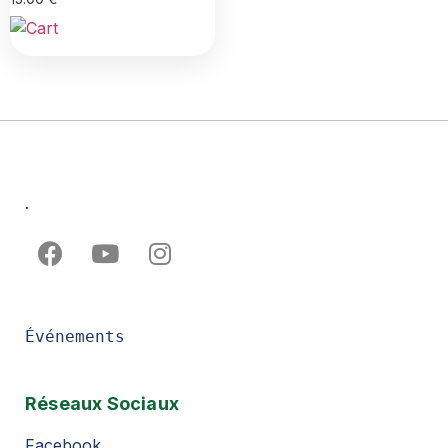
.
Événements
Réseaux Sociaux
Facebook