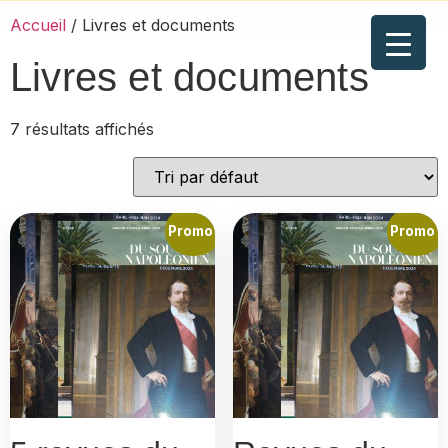
Accueil
/ Livres et documents
Livres et documents
7 résultats affichés
Promo !
Promo !