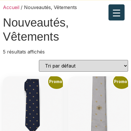
Accueil
/ Nouveautés, Vêtements
Nouveautés,
Vêtements
5 résultats affichés
Promo !
Promo !