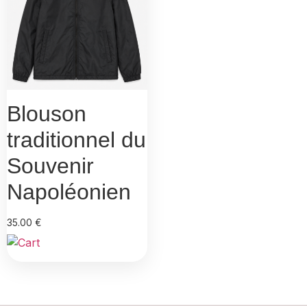
Blouson
traditionnel du
Souvenir
Napoléonien
35.00
€