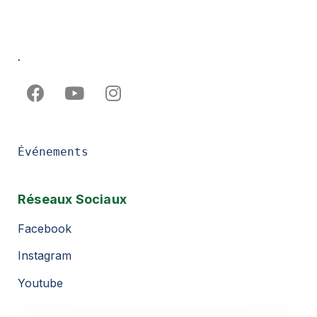
.
Événements
Réseaux Sociaux
Facebook
Instagram
Youtube