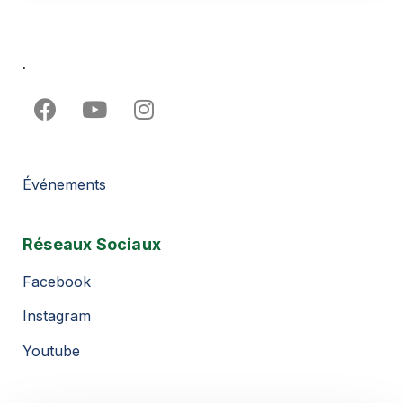
.
Événements
Réseaux Sociaux
Facebook
Instagram
Youtube