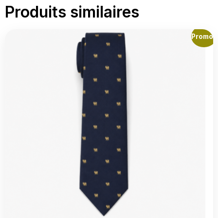
Produits similaires
Promo !