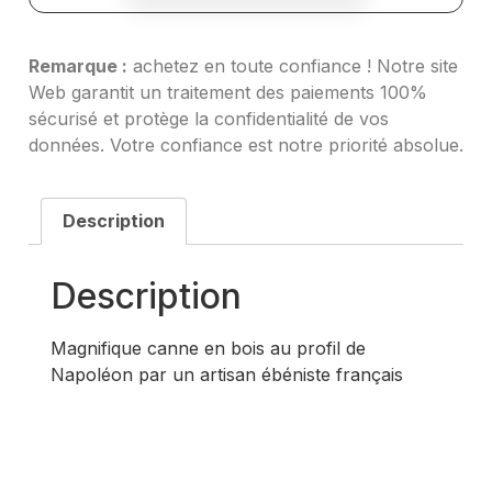
Remarque :
 achetez en toute confiance ! Notre site 
Web garantit un traitement des paiements 100% 
sécurisé et protège la confidentialité de vos 
données. Votre confiance est notre priorité absolue.
Description
Description
Magnifique canne en bois au profil de
Napoléon par un artisan ébéniste français