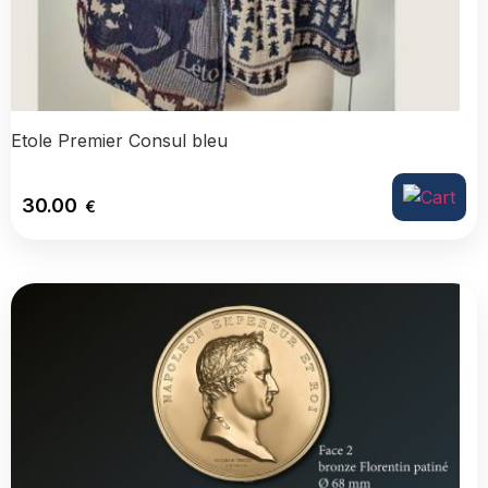
Etole Premier Consul bleu
30.00
€