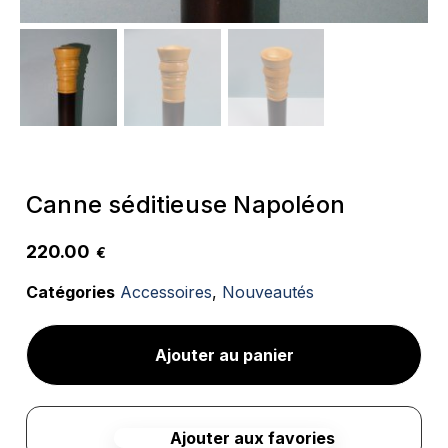
Canne séditieuse Napoléon
220.00
€
Catégories
Accessoires
,
Nouveautés
Ajouter au panier
Ajouter aux favories